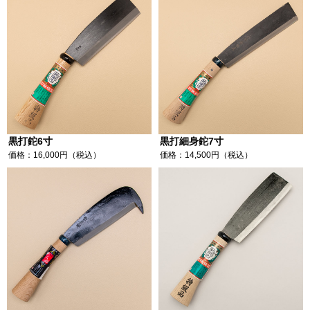
黒打鉈6寸
黒打細身鉈7寸
価格：16,000円（税込）
価格：14,500円（税込）