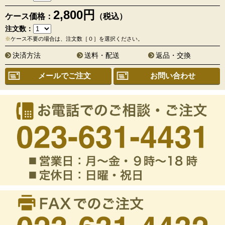
2,800円
ケース価格：
（税込）
注文数：
※
ケース不要の場合は、注文数［０］を選択ください。
決済方法
送料・配送
返品・交換
メールでご注文
お問い合わせ