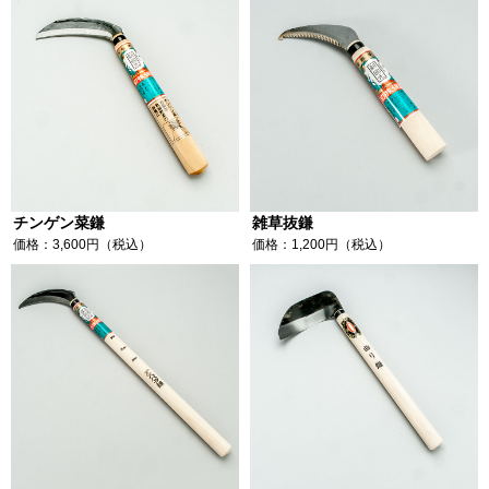
チンゲン菜鎌
雑草抜鎌
価格：3,600円（税込）
価格：1,200円（税込）