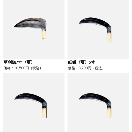
草刈鎌7寸〈薄〉
細鎌〈薄〉5寸
価格：10,500円（税込）
価格：3,200円（税込）