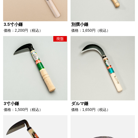
3.5寸小鎌
別撰小鎌
価格：2,200円（税込）
価格：1,650円（税込）
廃盤
3寸小鎌
ダルマ鎌
価格：1,500円（税込）
価格：1,650円（税込）