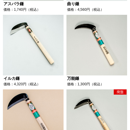
アスパラ鎌
曲り鎌
価格：1,740円（税込）
価格：4,560円（税込）
イルカ鎌
万能鎌
価格：4,320円（税込）
価格：1,300円（税込）
廃盤