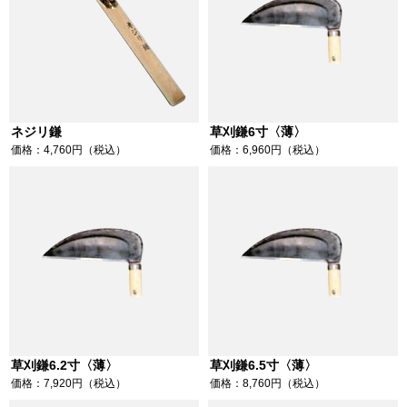
ネジリ鎌
草刈鎌6寸〈薄〉
価格：4,760円（税込）
価格：6,960円（税込）
草刈鎌6.2寸〈薄〉
草刈鎌6.5寸〈薄〉
価格：7,920円（税込）
価格：8,760円（税込）