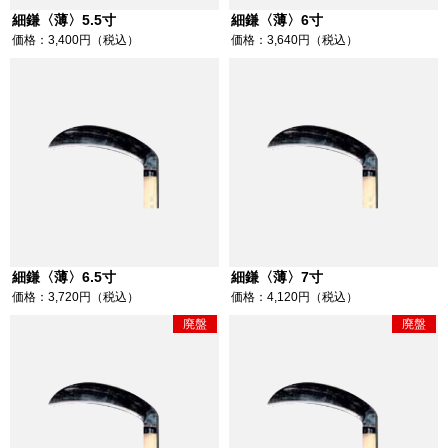
細鎌〈薄〉5.5寸
細鎌〈薄〉6寸
価格：3,400円（税込）
価格：3,640円（税込）
細鎌〈薄〉6.5寸
細鎌〈薄〉7寸
価格：3,720円（税込）
価格：4,120円（税込）
廃盤
廃盤